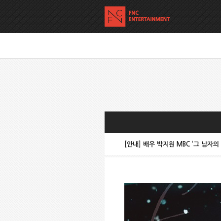
[안내] 배우 박지원 MBC ‘그 남자의