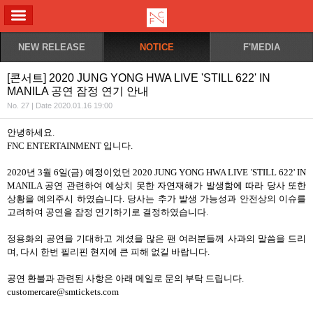
ALL MENU
NEW RELEASE
NOTICE
F'MEDIA
[콘서트] 2020 JUNG YONG HWA LIVE 'STILL 622' IN
MANILA 공연 잠정 연기 안내
No. 27 | Date 2020.01.16 19:00
안녕하세요.
FNC ENTERTAINMENT 입니다.
2020년 3월 6일(금) 예정이었던 2020 JUNG YONG HWA LIVE 'STILL 622' IN
MANILA 공연 관련하여 예상치 못한 자연재해가 발생함에 따라 당사 또한
상황을 예의주시 하였습니다. 당사는 추가 발생 가능성과 안전상의 이슈를
고려하여 공연을 잠정 연기하기로 결정하였습니다.
정용화의 공연을 기대하고 계셨을 많은 팬 여러분들께 사과의 말씀을 드리
며, 다시 한번 필리핀 현지에 큰 피해 없길 바랍니다.
공연 환불과 관련된 사항은 아래 메일로 문의 부탁 드립니다.
customercare@smtickets.com