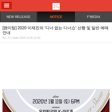
ALL MENU
NEW RELEASE
NOTICE
F'MEDIA
[팬미팅] 2020 이재진의 ‘디너 없는 디너쇼’ 선행 및 일반 예매
안내
No. 27 | Date 2019.12.09 14:30