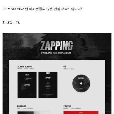
PRIMADONNA
팬 여러분들의 많은 관심 부탁드립니다
!
감사합니다
.