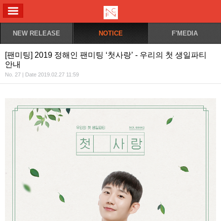
ALL MENU
NEW RELEASE
NOTICE
F'MEDIA
[팬미팅] 2019 정해인 팬미팅 ‘첫사랑’ - 우리의 첫 생일파티
안내
No. 27 | Date 2019.02.27 11:59