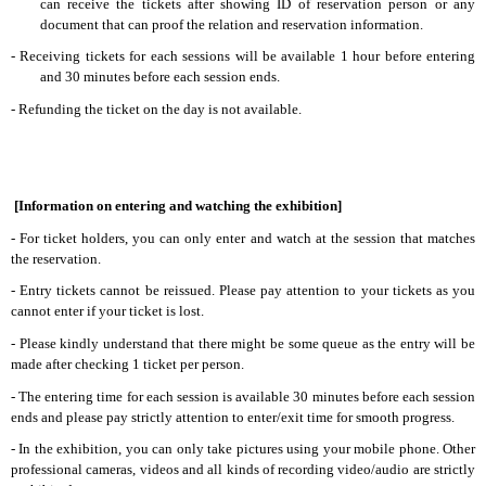
can receive the tickets after showing ID of reservation person or any
document that can proof the relation and reservation information.
- Receiving tickets for each sessions will be available 1 hour before entering
and 30 minutes before each session ends.
- Refunding the ticket on the day is not available.
[Information on entering and watching the exhibition]
- For ticket holders, you can only enter and watch at the session that matches
the reservation.
- Entry tickets cannot be reissued. Please pay attention to your tickets as you
cannot enter if your ticket is lost.
- Please kindly understand that there might be some queue as the entry will be
made after checking 1 ticket per person.
- The entering time for each session is available 30 minutes before each session
ends and please pay strictly attention to enter/exit time for smooth progress.
- In the exhibition, you can only take pictures using your mobile phone. Other
professional cameras, videos and all kinds of recording video/audio are strictly