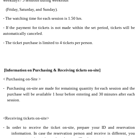
weekdays / 5 sessions during weekends
(Friday, Saturday, and Sunday).
- The watching time for each session is 1.50 hrs.
-
If the payment for tickets is not made within the set period, tickets will be
automatically canceled.
-
The ticket purchase is limited to 4 tickets per person.
[Information on Purchasing & Receiving tickets on-site]
< Purchasing on-Site >
-
Purchasing on-site are made for remaining quantity for each session and the
purchase will be available 1 hour before entering and 30 minutes after each
session.
<Receiving tickets on-site>
- In order to receive the ticket on-site, prepare your ID and reservation
information. In case the reservation person and receive is different, you