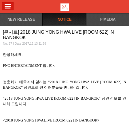
ALL MENU
NEW RELEASE
NOTICE
F'MEDIA
[콘서트] 2018 JUNG YONG HWA LIVE [ROOM 622] IN
BANGKOK
No. 27 | Date 2017.12.13 11:58
안녕하세요.
FNC ENTERTAINMENT 입니다.
정용화가 태국에서 열리는
“2018 JUNG YONG HWA LIVE [ROOM 622] IN
BANGKOK”
공연으로 팬 여러분들을 만나러 갑니다
.
“2018 JUNG YONG HWA LIVE [ROOM 622] IN BANGKOK” 공연 정보를 안
내해 드립니다.
<2018 JUNG YONG HWA LIVE [ROOM 622] IN BANGKOK>