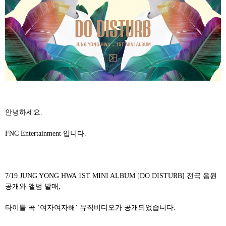
안녕하세요
.
FNC Entertainment
입니다
.
7/19
JUNG YONG HWA 1ST MINI ALBUM [DO DISTURB]
전곡 음원
공개와 앨범 발매
,
타이틀 곡
‘
여자여자해
’
뮤직비디오가 공개되었습니다
.