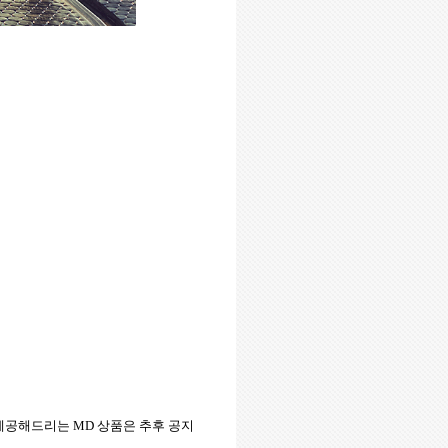
제공해드리는
MD
상품은 추후 공지