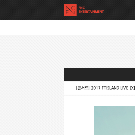
[콘서트] 2017 FTISLAND LIVE [