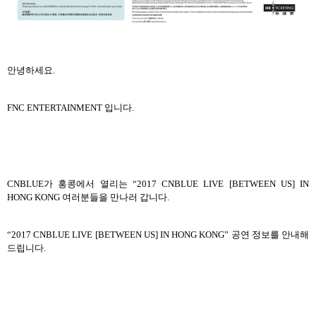
안녕하세요
.
FNC ENTERTAINMENT
입니다
.
CNBLUE
가 홍콩에서 열리는
“2017 CNBLUE LIVE [BETWEEN US] IN
HONG KONG
여러분들을 만나러 갑니다
.
“2017 CNBLUE LIVE [BETWEEN US] IN HONG KONG”
공연 정보를 안내해
드립니다
.