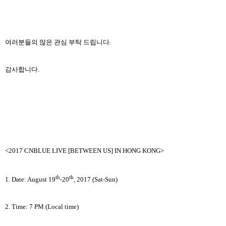
여러분들의 많은 관심 부탁 드립니다
.
감사합니다
.
<2017 CNBLUE LIVE [BETWEEN US] IN HONG KONG>
th
th
1. Date: August 19
-20
, 2017 (Sat-Sun)
2. Time: 7 PM (Local time)