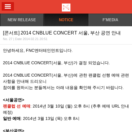
ALL MENU
NEW RELEASE
NOTICE
F'MEDIA
[콘서트] 2014 CNBLUE CONCERT 서울, 부산 공연 안내
No. 27 | Date 2014.02.21 20:51
안녕하세요, FNC엔터테인먼트입니다.
2014 CNBLUE CONCERT(서울, 부산)가 결정 되었습니다.
2014 CNBLUE CONCERT(서울, 부산)에 관한 팬클럽 선행 예매 관련
사항을 안내해 드리오니
참여를 원하시는 분들께서는 아래 내용을 확인해 주시기 바랍니다.
<서울공연>
팬클럽 선 예매
: 2014년 3월 10일 (월) 오후 8시 (추후 예매 URL 안내
예정)
일반 예매
: 2014년 3월 13일 (목) 오후 8시
<부산공연>