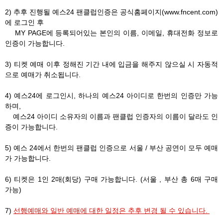
2) 추후 진행될 예스24 팬클럽인증은 공식홈페이지(www.fncent.com)
에 로그인 후
MY PAGE에 등록되어있는 본인의 이름, 이메일, 휴대전화 정보로
인증이 가능합니다.
3) 티켓 예매 이후 정해진 기간 내에 입금을 해주지 않으실 시 자동적
으로 예매가 취소됩니다.
4) 예스24에 로그인시, 하나의 예스24 아이디로 한번의 인증만 가능
하며,
예스24 아이디 소유자의 이름과 팬클럽 인증자의 이름이 달라도 인
증이 가능합니다.
5) 예스 24에서 한번의 팬클럽 인증으로 서울 / 부산 공연이 모두 예매
가 가능합니다.
6) 티켓은 1인 2매(회당) 구매 가능합니다. (서울 , 부산 총 6매 구매
가능)
7)
선행예매와 일반 예매에 대한 일정은 추후 변경 될 수 있습니다.