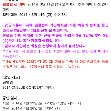
팬클럽 선 예매
: 2014년 3월 11일 (화) 오후 8시 (추후 예매 URL 안내
예정)
일반 예매
: 2014년 3월 14일 (금) 오후 7시
(구)공식홈페이지에 팬클럽에 가입하셨던 기존 회원의 정회원 등급
조정은 2월말부터 3월초 진행 될 예정이며,
팬클럽 선행 예매를 위한 신규 팬클럽 가입은 3월 3일(월)부터 5일
(수)까지 3일 동안 진행될 예정입니다.
6일부터 가입하는 회원은 선행예매 참여가 불가합니다.
** 3월 5일까지 팬클럽에 가입한 회원에 한해 서울, 부산 선행 예매가
가능합니다.
*
* 3월 6일부터 16일까지 BOICE 팬클럽 가입 시 정회원으로의 등급
조정은 불가하며, 17일부터 등급 조정이 가능합니다.
[공연 개요]
공연명
2014 CNBLUE CONCERT (미정)
공연 일시
서울: 2014년 4월 19일(토) - 20(일) / 양일 저녁 6시
부산: 2014년 4월 26일(토) / 저녁 7시