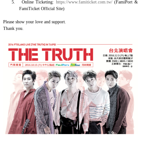
5.
Online Ticketing:
https://www.famiticket.com.tw/
(FamiPort &
FamiTicket Official Site)
Please show your love and support.
Thank you.