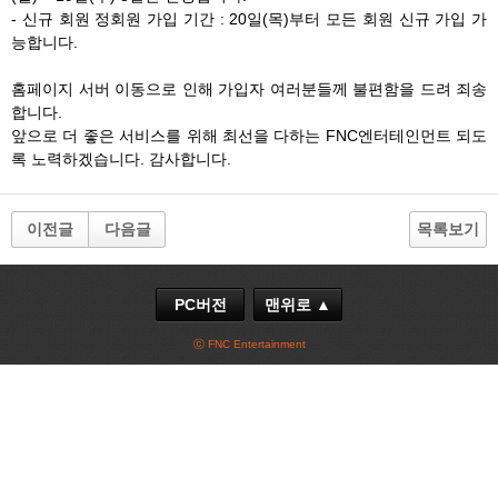
- 신규 회원 정회원 가입 기간 : 20일(목)부터 모든 회원 신규 가입 가
능합니다.
홈페이지 서버 이동으로 인해 가입자 여러분들께 불편함을 드려 죄송
합니다.
앞으로 더 좋은 서비스를 위해 최선을 다하는 FNC엔터테인먼트 되도
록 노력하겠습니다. 감사합니다.
이전글
다음글
목록보기
PC버전
맨위로 ▲
ⓒ FNC Entertainment