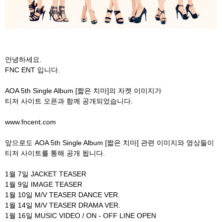
안녕하세요.
FNC ENT 입니다.
AOA 5th Single Album [짧은 치마]의 자켓 이미지가
티저 사이트 오픈과 함께 공개되었습니다.
www.fncent.com
앞으로도 AOA 5th Single Album [짧은 치마] 관련 이미지와 영상들이
티저 사이트를 통해 공개 됩니다.
1월 7일 JACKET TEASER
1월 9일 IMAGE TEASER
1월 10일 M/V TEASER DANCE VER.
1월 14일 M/V TEASER DRAMA VER.
1월 16일 MUSIC VIDEO / ON - OFF LINE OPEN