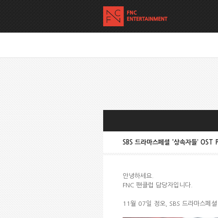
SBS 드라마스페셜 '상속자들’ OST PA
안녕하세요.
FNC 팬클럽 담당자입니다.
11월 07일 정오, SBS 드라마스페셜