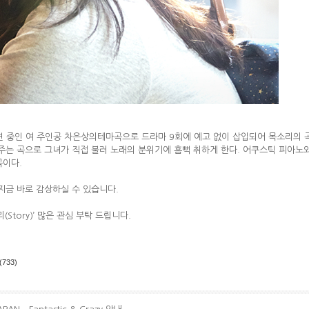
가 열연 중인 여 주인공 차은상의테마곡으로 드라마 9회에 예고 없이 삽입되어 목소리의
해주는 곡으로 그녀가 직접 불러 노래의 분위기에 흠뻑 취하게 한다. 어쿠스틱 피아노
곡이다.
 지금 바로 감상하실 수 있습니다.
(Story)’ 많은 관심 부탁 드립니다.
(733)