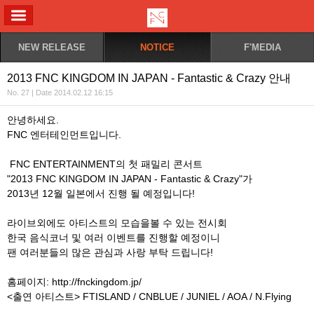
ALL MENU
NEW RELEASE
NOTICE
F'MEDIA
2013 FNC KINGDOM IN JAPAN - Fantastic & Crazy 안내
No. 27 | Date 2014.02.12 16:15
안녕하세요.
FNC 엔터테인먼트입니다.
FNC ENTERTAINMENT의 첫 패밀리 콘서트
"2013 FNC KINGDOM IN JAPAN - Fantastic & Crazy"가
2013년 12월 일본에서 진행 될 예정입니다!
라이브외에도 아티스트의 모습을볼 수 있는 전시회
한국 음식코너 및 여러 이벤트를 진행할 예정이니
팬 여러분들의 많은 관심과 사랑 부탁 드립니다!
홈페이지: http://fnckingdom.jp/
<출연 아티스트> FTISLAND / CNBLUE / JUNIEL / AOA / N.Flying