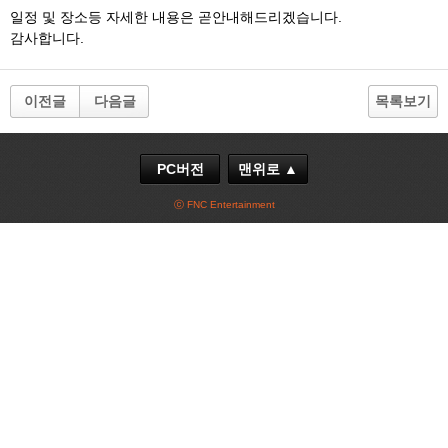
일정 및 장소등 자세한 내용은 곧안내해드리겠습니다.
감사합니다.
이전글
다음글
목록보기
PC버전
맨위로 ▲
ⓒ FNC Entertainment