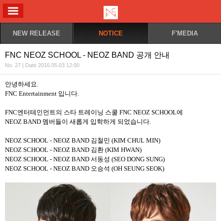
ALL MENU
NEW RELEASE
NOTICE
F'MEDIA
FNC NEOZ SCHOOL - NEOZ BAND 공개 안내
No. 27 | Date 2016.05.03 12:00
안녕하세요.
FNC Entertainment 입니다.
FNC엔터테인먼트의 스타 트레이닝 스쿨 FNC NEOZ SCHOOL에
NEOZ BAND 멤버들이 새롭게 입학하게 되었습니다.
NEOZ SCHOOL - NEOZ BAND 김철민 (KIM CHUL MIN)
NEOZ SCHOOL - NEOZ BAND 김환 (KIM HWAN)
NEOZ SCHOOL - NEOZ BAND 서동성 (SEO DONG SUNG)
NEOZ SCHOOL - NEOZ BAND 오승석 (OH SEUNG SEOK)