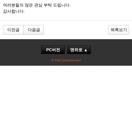
여러분들의 많은 관심 부탁 드립니다.
감사합니다.
이전글
다음글
목록보기
PC버전
맨위로 ▲
ⓒ FNC Entertainment