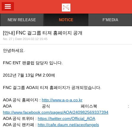
ALL MENU
NEW RELEASE
NOTICE
F'MEDIA
[안내] FNC 걸그룹 티져 홈페이지 공개
No. 27 | Date 2014.02.12 15:45
안녕하세요.
FNC ENT 팬클럽 담당자 입니다.
2012년 7월 13일 PM 2:00에
FNC 걸그룹 AOA의 티져 홈페이지가 공개되었습니다.
AOA 공식 홈페이지 :
http://www.a-o-a.co.kr
AOA 공식 페이스북 :
http://www.facebook.com/pages/AOA/240982569337394
AOA 공식 트위터 :
https://twitter.com/Official_AOA
AOA 공식 팬카페 :
http://cafe.daum.net/aceofangels