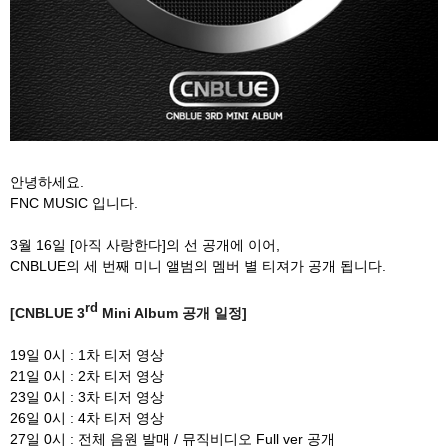
안녕하세요.
FNC MUSIC 입니다.
3월 16일 [아직 사랑한다]의 선 공개에 이어,
CNBLUE의 세 번째 미니 앨범의 멤버 별 티져가 공개 됩니다.
rd
[CNBLUE 3
Mini Album 공개 일정]
19일 0시 : 1차 티저 영상
21일 0시 : 2차 티저 영상
23일 0시 : 3차 티저 영상
26일 0시 : 4차 티저 영상
27일 0시 : 전체 음원 발매 / 뮤직비디오 Full ver 공개