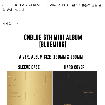
CNBLUE 6TH MINI ALBUM [BLUEMING]
에
BOICE
팬 여러분들의 많은 관
심 부탁드립니다
.
감사합니다
.