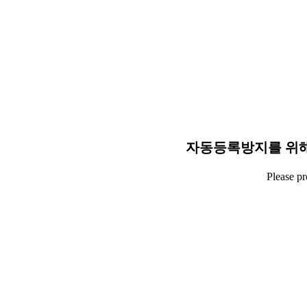
자동등록방지를 위해
Please p