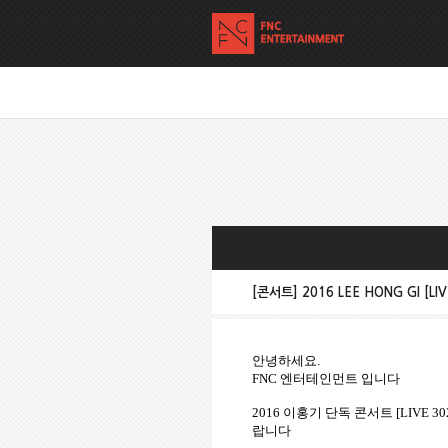
[콘서트] 2016 LEE HONG GI [
안녕하세요
.
FNC
엔터테인먼트 입니다
2016
이홍기 단독 콘서트
[LIVE 30
랍니다