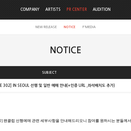
COMPANY
ARTISTS
PR CENTER
AUDITION
NEW RELEASE
NOTICE
F'MEDIA
NOTICE
SUBJECT
LIVE 302] IN SEOUL 선행 및 일반 예매 안내(+인증 URL ,좌석배치도 추가)
2]
팬클럽 선행예매 관련 세부사항을 안내해드리오니 참여를
원하시는
분들께