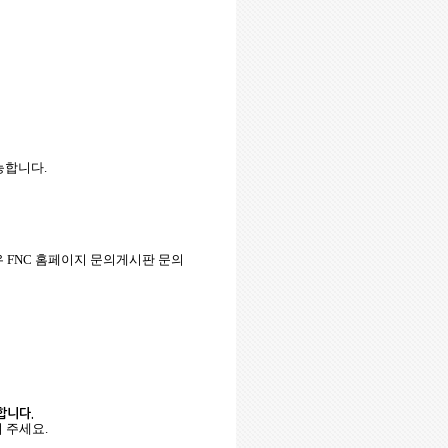
가능합니다
.
우
FNC
홈페이지 문의게시판 문의
능합니다
.
여 주세요
.