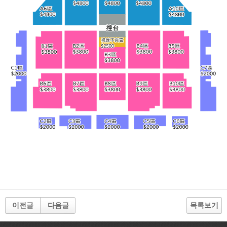
이전글
다음글
목록보기