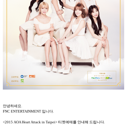
안녕하세요
.
FNC ENTERTAINMENT
입니다
.
<2015 AOA Heart Attack in Taipei> 티켓예매를 안내해 드립니다
.