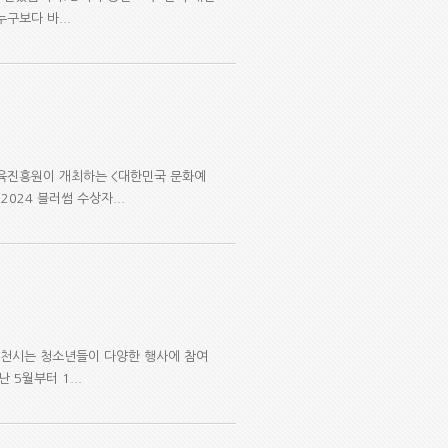
구보다 바...
육진흥원이 개최하는 <대한민국 문화예
024 블러썸 수상자...
 부천시는 청소년들이 다양한 행사에 참여
5월부터 1...