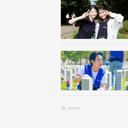
Search