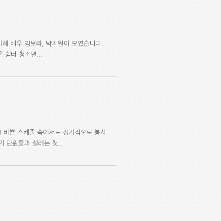
 위해 배우 김보라, 박지원이 모였습니다.
 쉼터 청소년...
! 바쁜 스케줄 속에서도 정기적으로 봉사
 단원들과 설레는 첫...