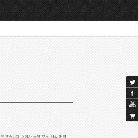
’이 열렸습니다. 2회차 공연 모두 전석 매진