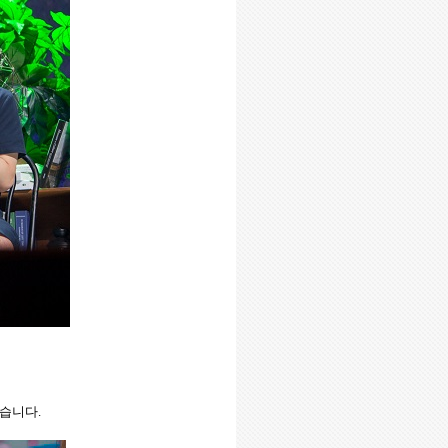
겠습니다
.