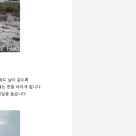
해도 날이 갈수록
태는 편을 바라게 됩니다
.
사일을 돕습니다
.