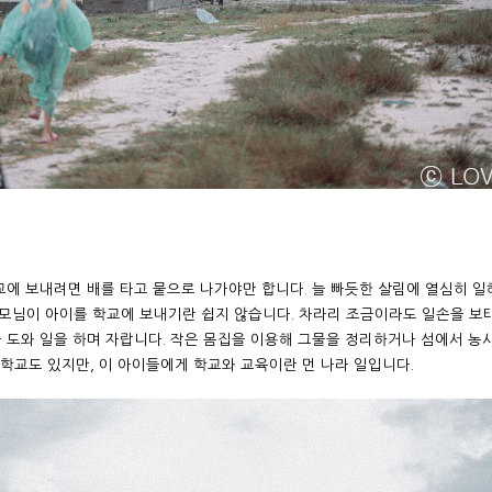
교에 보내려면 배를 타고 뭍으로 나가야만 합니다
.
늘 빠듯한 살림에 열심히 일
모님이 아이를 학교에 보내기란 쉽지 않습니다
.
차라리 조금이라도 일손을 보
 도와 일을 하며 자랍니다
.
작은 몸집을 이용해 그물을 정리하거나 섬에서 농
 학교도 있지만
,
이 아이들에게 학교와 교육이란 먼 나라 일입니다
.