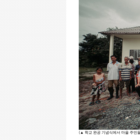
▲
학교 완공 기념식에서 마을 주민
(