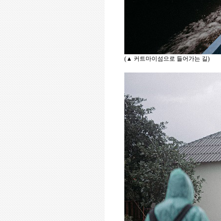
(
▲
커트마이섬으로 들어가는 길
)