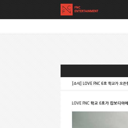
[소식] LOVE FNC 6호 학교가 오
LOVE FNC
학교
6
호가 캄보디아