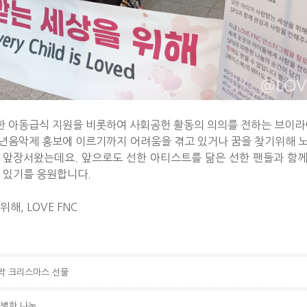
한 아동급식 지원을 비롯하여 사회공헌 활동의 의의를 전하는 브이라
소년음악제 홍보에 이르기까지 어려움을 겪고 있거나 꿈을 찾기위해 
 앞장서왔는데요. 앞으로도 선한 아티스트를 닮은 선한 팬들과 함
 있기를 응원합니다.
해, LOVE FNC
깜짝 크리스마스 선물
특별한 나눔