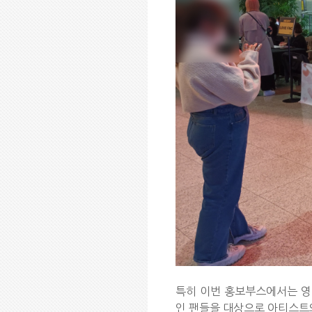
특히 이번 홍보부스에서는 영어
인 팬들을 대상으로 아티스트