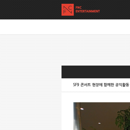
SF9 콘서트 현장에 함께한 공익활동