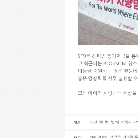
SF9은 해피빈 정기저금을 통
고 최근에는 BLOSSOM 청
이들을 지원하는 많은 활동에
좋은 영향력을 한껏 발휘할 수
모든 아이가 사랑받는 세상을 위
부산 '해맞이빌'에 전해진 
NEXT
SF9 영빈의 생일을 기념한 
PREV