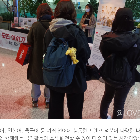
, 일본어, 중국어 등 여러 언어에 능통한 프렌즈 덕분에 다양한 
와 함께하는 공익활동의 소식을 전할 수 있어 더 의미 있는 시간이었