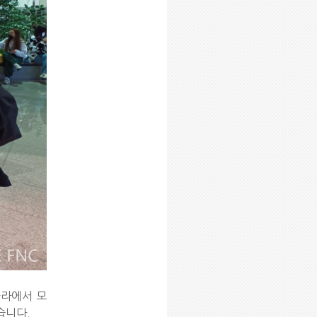
나라에서 모
습니다.