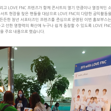
 그리고 LOVE FNC 프렌즈가 함께 콘서트의 열기 만큼이나 열정적인 
 콘서트 현장을 찾은 팬들을 대상으로 LOVE FNC의 다양한 공익활동
의 든든한 청년 서포터즈인 프렌즈를 중심으로 운영된 이번 홍보부스
고 선한 영향력의 확산에 누구나 쉽게 동참할 수 있도록 LOVE FN
을 주요 내용으로 했습니다.