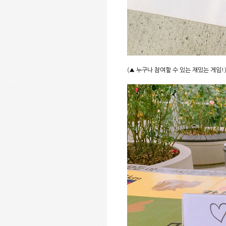
(
!
▲
누구나 참여할 수 있는 재밌는 게임