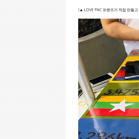
▲
프렌즈가 직접 만들고
(
LOVE FNC