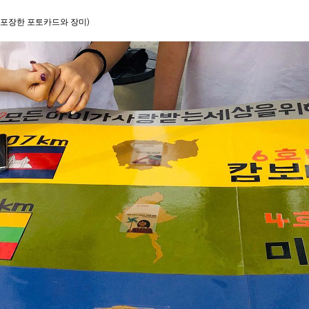
 포장한 포토카드와 장미
)