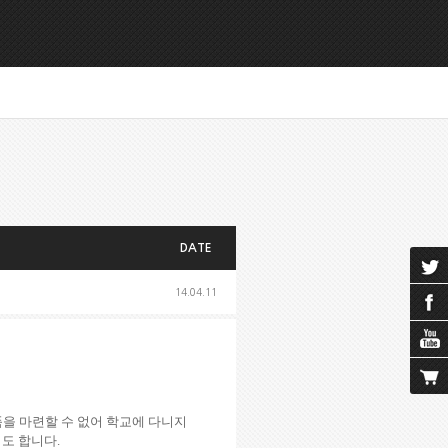
DATE
14.04.11
을 마련할 수 없어 학교에 다니지
기도 합니다
.