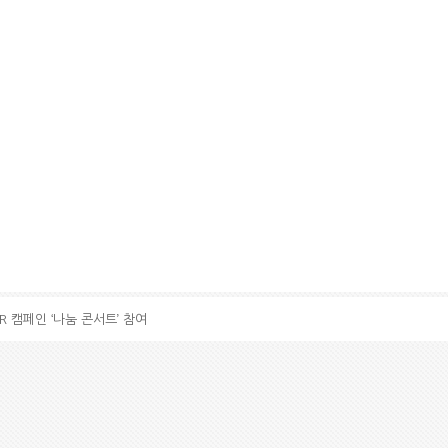
ER 캠페인 ‘나눔 콘서트’ 참여