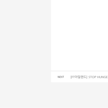
[FT아일랜드] STOP HUNG
NEXT