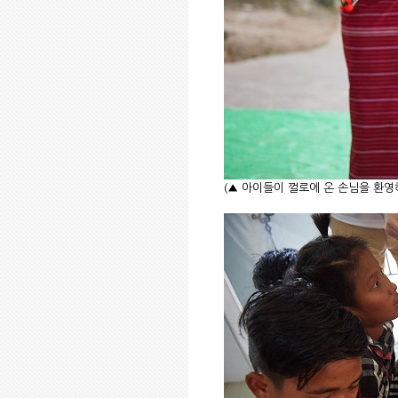
(▲ 아이들이 껄로에 온 손님을 환