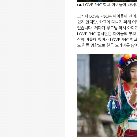
(▲ LOVE FNC 학교 아이들이 태
그래서 LOVE FNC는 아이들이 산
쉽지 않지만,
학교에 다니기 위해 어
없습니다.
게다가 부모님 역시 아이
LOVE FNC 봉사단은
아이들의 부모
산악 마을에 찾아가 LOVE FNC 
또 한류 영향으로 한국 드라마를 많