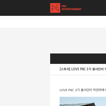
[스토리] LOVE FNC 3기 봉사단
LOVE FNC 3기 봉사단이 미얀마에