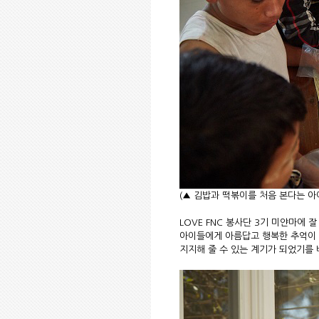
(▲ 김밥과 떡볶이를 처음 본다는 
LOVE FNC 봉사단 3기 미얀마에
아이들에게 아름답고 행복한 추억이 
지지해 줄 수 있는 계기가 되었기를 