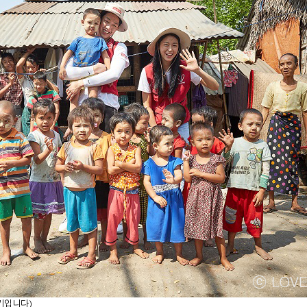
3기입니다)