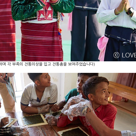
영하며 각 부족의 전통의상을 입고 전통춤을 보여주었습니다)