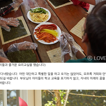
아이들과 즐거운 요리교실을 했습니다)
 잘 다녀왔습니다. 어떤 대단하고 특별한 일을 하고 오지는 않았어도, 모쪼록 저희와 
되길 바랍니다. 부모님이 아이들의 학교 교육을 포기하지 않고, 자녀의 미래의 꿈을
바랍니다.