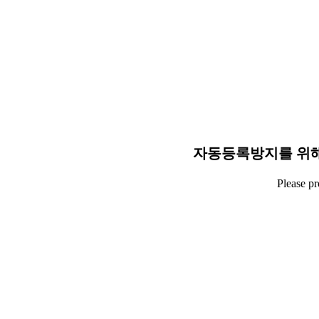
자동등록방지를 위해
Please p