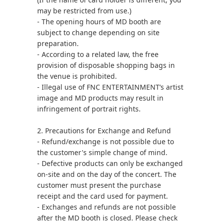
may be restricted from use.)
- The opening hours of MD booth are
subject to change depending on site
preparation.
- According to a related law, the free
provision of disposable shopping bags in
the venue is prohibited.
- Illegal use of FNC ENTERTAINMENT’s artist
image and MD products may result in
infringement of portrait rights.
2. Precautions for Exchange and Refund
- Refund/exchange is not possible due to
the customer's simple change of mind.
- Defective products can only be exchanged
on-site and on the day of the concert. The
customer must present the purchase
receipt and the card used for payment.
- Exchanges and refunds are not possible
after the MD booth is closed. Please check