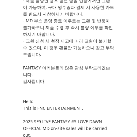
- 제품 불량인 경우 공연 당일 현장에서만 교환
이 가능하며, 구매 영수증과 결제 시 사용한 카드
를 반드시 지참하시기 바랍니다.
- MD 부스 운영 종료 이후로는 교환 및 반품이
불가하오니 제품 수령 후 즉시 불량 여부를 확인
하시기 바랍니다.
- 교환 신청 시 현장 재고에 따라 교환이 불가할
수 있으며, 이 경우 환불만 가능하오니 참고 부탁
드립니다.
FANTASY 여러분들의 많은 관심 부탁드리겠습
니다.
감사합니다.
Hello
This is FNC ENTERTAINMENT.
2025 SF9 LIVE FANTASY #5 LOVE DAWN
OFFICIAL MD on-site sales will be carried
out.