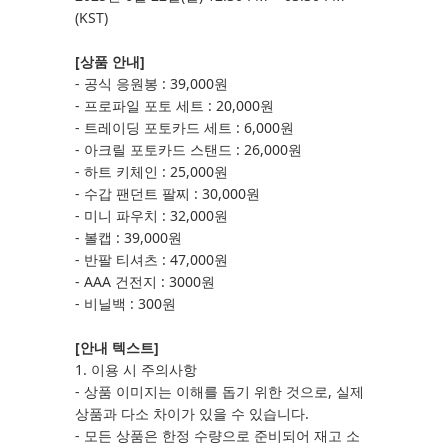
(KST)
[
상품 안내]
- 공식 응원봉 : 39,000원
- 프로파일 포토 세트 : 20,000원
- 트레이딩 포토카드 세트 : 6,000원
- 아크릴 포토카드 스탠드 : 26,000원
- 하트 키체인 : 25,000원
- 수갑 팬던트 팔찌 : 30,000원
- 미니 파우치 : 32,000원
- 볼캡 : 39,000원
- 반팔 티셔츠 : 47,000원
- AAA 건전지 : 3000원
- 비닐백 : 300원
[
안내 텍스트]
1. 이용 시 주의사항
- 상품 이미지는 이해를 돕기 위한 것으로, 실제
상품과 다소 차이가 있을 수 있습니다.
- 모든 상품은 한정 수량으로 준비되어 재고 소