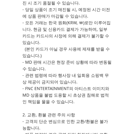
진 시 조기 품절될 수 있습니다.
- 당일 상품이 조기 매진될 시, 예정된 시간 이전
에 상품 판매가 마감될 수 있습니다.
- 모든 거래는 한국 원화(KRW, ￦)로만 이루어집
니다. 현금 및 신용카드 결제가 가능하며, 일부
카드는 카드사의 사정에 의해 결제가 불가할 수
있습니다.
(본인 카드가 아닐 경우 사용에 제재를 받을 수
있습니다.)
- MD 판매 시간은 현장 준비 상황에 따라 변동될
수 있습니다.
- 관련 법령에 따라 행사장 내 일회용 쇼핑백 무
상 제공이 금지되어 있습니다.
- FNC ENTERTAINMENT의 아티스트 이미지와
MD 상품을 불법 도용할 시 초상권 침해로 법적
인 책임을 물을 수 있습니다.
2. 교환, 환불 관련 주의 사항
- 고객의 단순 변심으로 인한 교환/환불은 불가
능합니다.