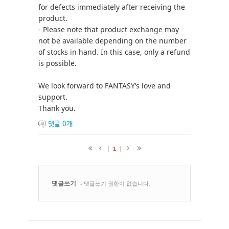
for defects immediately after receiving the
product.
- Please note that product exchange may
not be available depending on the number
of stocks in hand. In this case, only a refund
is possible.
We look forward to FANTASY’s love and
support.
Thank you.
댓글
0
개