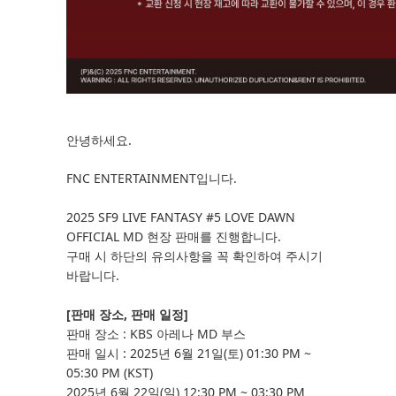
안녕하세요.
FNC ENTERTAINMENT입니다.
2025 SF9 LIVE FANTASY #5 LOVE DAWN
OFFICIAL MD 현장 판매를 진행합니다.
구매 시 하단의 유의사항을 꼭 확인하여 주시기
바랍니다.
[
판매 장소, 판매 일정]
판매 장소 : KBS 아레나 MD 부스
판매 일시 : 2025년 6월 21일(토) 01:30 PM ~
05:30 PM (KST)
2025년 6월 22일(일) 12:30 PM ~ 03:30 PM