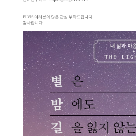
ELVIS
여러분의 많은 관심 부탁드립니다
.
감사합니다
.