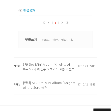
댓글
0
개
SF9 3rd Mini Album [Knights of
NEXT
17.10.23
2280
the Sun] 이진수 포토카드 9종 이벤트
[안내] SF9 3rd Mini Album 『Knights
PREV
17.10.12
1945
of the Sun』 공개