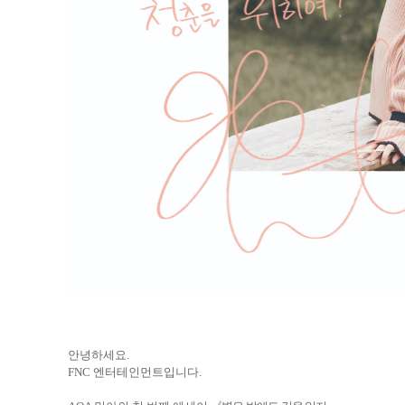
안녕하세요
.
FNC
엔터테인먼트입니다
.