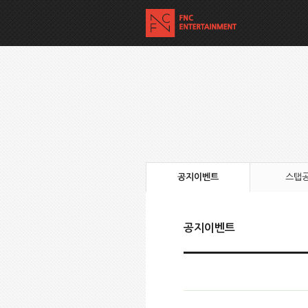
공지이벤트
스탭
공지이벤트