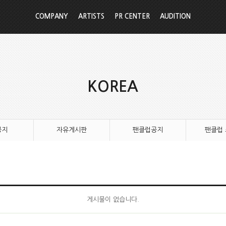
COMPANY
ARTISTS
PR CENTER
AUDITION
KOREA
공지
자유게시판
팬클럽공지
팬클럽
게시물이 없습니다.