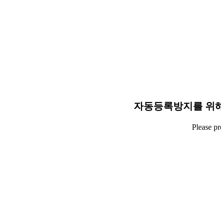
자동등록방지를 위해
Please p