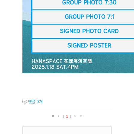
댓글
0
개