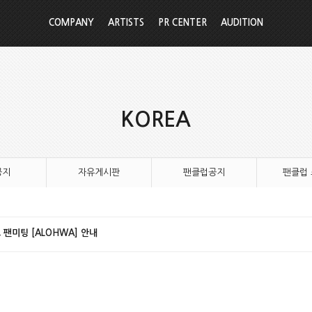
COMPANY
ARTISTS
PR CENTER
AUDITION
KOREA
공지
자유게시판
팬클럽공지
팬클럽
 팬미팅 [ALOHWA] 안내