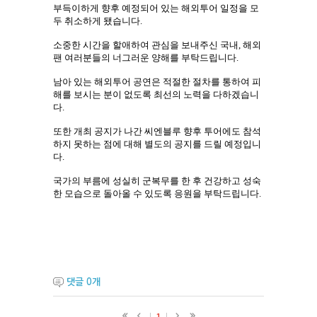
부득이하게 향후 예정되어 있는 해외투어 일정을 모
두 취소하게 됐습니다
.
소중한 시간을 할애하여 관심을 보내주신 국내
,
해외
팬 여러분들의 너그러운 양해를 부탁드립니다
.
남아 있는 해외투어 공연은 적절한 절차를 통하여 피
해를 보시는 분이 없도록 최선의 노력을 다하겠습니
다
.
또한 개최 공지가 나간 씨엔블루 향후 투어에도 참석
하지 못하는 점에 대해 별도의 공지를 드릴 예정입니
다
.
국가의 부름에 성실히 군복무를 한 후 건강하고 성숙
한 모습으로 돌아올 수 있도록 응원을 부탁드립니다
.
댓글
0
개