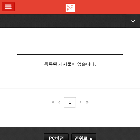
ALL MENU
▼
등록된 게시물이 없습니다.
1
PC버전
맨위로 ▲