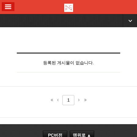
ALL MENU
▼
등록된 게시물이 없습니다.
1
PC버전
맨위로 ▲