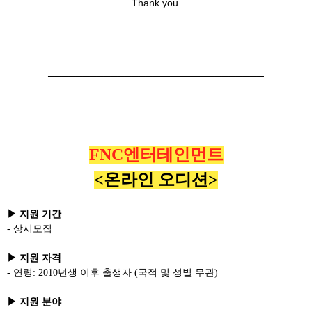
Thank you.
───────────────────────────────
FNC엔터테인먼트
<온라인 오디션>
▶ 지원 기간
- 상시모집
▶ 지원 자격
- 연령: 2010년생 이후 출생자 (국적 및 성별 무관)
▶ 지원 분야