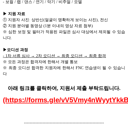
- 보컬 / 랩 / 댄스 / 연기 / 악기 / 비주얼 / 모델
▶ 지원 자료
① 지원자 사진: 상반신(얼굴이 명확하게 보이는 사진), 전신
② 지원 분야별 동영상 (1분 이내의 영상 자료 첨부)
※ 심한 보정 및 필터가 적용된 파일은 심사 대상에서 제외될 수 있습
니다.
▶오디션 과정
- 1차 서류 심사 → 2차 오디션 → 최종 오디션 → 최종 합격
※ 모든 과정은 합격자에 한해서 개별 통보
※
최종 오디션 합격한 지원자에 한해서 FNC 연습생이 될 수 있습니
다
아래 링크를 클릭하여, 지원서 제출 부탁드립니다.
(https://forms.gle/vV5Vmy4nWyytYkkB
--------------------------------------------------------