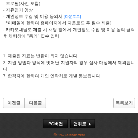
- 프로필(사진 포함)
- 자유연기 영상
- 개인정보 수집 및 이용 동의서
[다운로드]
*이메일에 한하여 홈페이지에서 다운로드 후 필수 제출)
- 카카오채널로 제출 시 채팅 창에서 개인정보 수집 및 이용 동의 클릭
후 채팅창에 "동의" 필수 입력
1. 제출된 자료는 반환이 되지 않습니다.
2. 지원 방법과 양식에 벗어난 지원자의 경우 심사 대상에서 제외됩니
다.
3. 합격자에 한하여 개인 연락처로 개별 통보됩니다.
이전글
다음글
목록보기
PC버전
맨위로 ▲
ⓒ FNC Entertainment