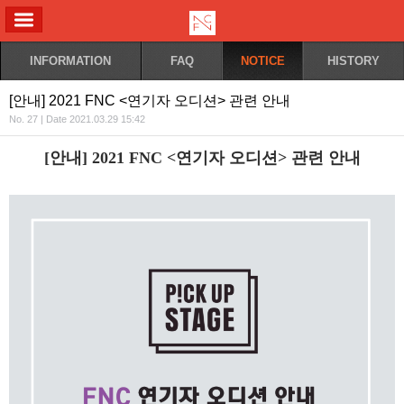
ALL MENU
INFORMATION
FAQ
NOTICE
HISTORY
[안내] 2021 FNC <연기자 오디션> 관련 안내
No. 27 | Date 2021.03.29 15:42
[안내] 2021 FNC <연기자 오디션> 관련 안내