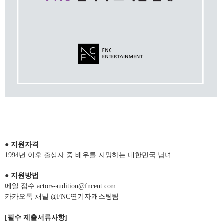
● 지원자격
1994년 이후 출생자 중 배우를 지망하는 대한민국 남녀
●
지원방법
메일 접수 actors-audition@fncent.com
카카오톡 채널 @FNC연기자캐스팅팀
[필수 제출서류사항]