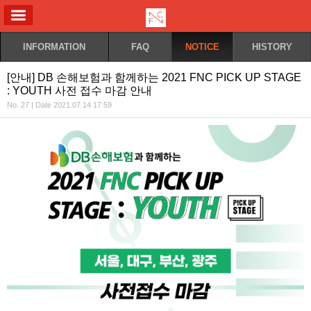
ALL MENU
INFORMATION
FAQ
NOTICE
HISTORY
[안내] DB 손해보험과 함께하는 2021 FNC PICK UP STAGE
: YOUTH 사전 접수 마감 안내
No. 27 | Date 2021.07.14 17:59