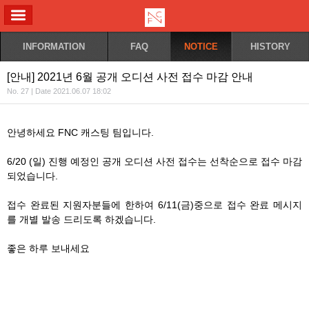
ALL MENU
INFORMATION
FAQ
NOTICE
HISTORY
[안내] 2021년 6월 공개 오디션 사전 접수 마감 안내
No. 27 | Date 2021.06.07 18:02
안녕하세요 FNC 캐스팅 팀입니다.
6/20 (일) 진행 예정인 공개 오디션 사전 접수는 선착순으로 접수 마감
되었습니다.
접수 완료된 지원자분들에 한하여 6/11(금)중으로 접수 완료 메시지
를 개별 발송 드리도록 하겠습니다.
좋은 하루 보내세요