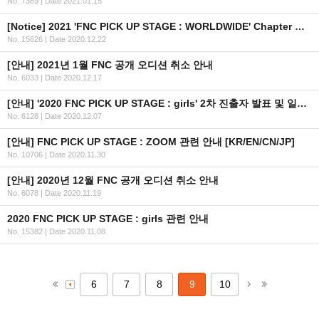
No. 7389
|
Date 2021.01.15
[Notice] 2021 'FNC PICK UP STAGE : WORLDWIDE' Chapter One / Audition Application Guide (EN/JP/CN)
No. 15626
|
Date 2020.12.22
[안내] 2021년 1월 FNC 공개 오디션 취소 안내
No. 6033
|
Date 2020.12.17
[안내] '2020 FNC PICK UP STAGE : girls' 2차 진출자 발표 및 일정 안내
No. 6128
|
Date 2020.12.07
[안내] FNC PICK UP STAGE : ZOOM 관련 안내 [KR/EN/CN/JP]
No. 10706
|
Date 2020.11.30
[안내] 2020년 12월 FNC 공개 오디션 취소 안내
No. 6078
|
Date 2020.11.19
2020 FNC PICK UP STAGE : girls 관련 안내
No. 15382
|
Date 2020.11.08
6
7
8
9
10