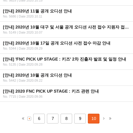
No. 5825
|
Date 2020.10.15
[안내] 2020년 11월 공개 오디션 안내
No. 5686
|
Date 2020.10.11
[안내] 2020년 10월 대구 및 서울 공개 오디션 사전 접수 지원자 접수 완료 안내
No. 5149
|
Date 2020.10.07
[안내] 2020년 10월 17일 공개 오디션 사전 접수 마감 안내
No. 5344
|
Date 2020.09.29
[안내] 'FNC PICK UP STAGE : 키즈' 2차 진출자 발표 및 일정 안내
No. 5135
|
Date 2020.09.28
[안내] 2020년 10월 공개 오디션 안내
No. 5442
|
Date 2020.09.22
[안내] 2020 FNC PICK UP STAGE : 키즈 관련 안내
No. 7715
|
Date 2020.09.06
6
7
8
9
10