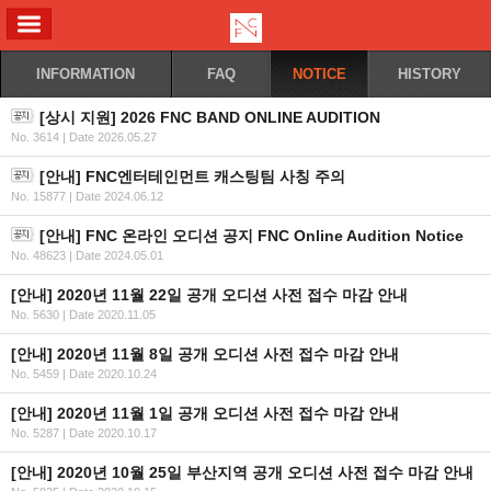
ALL MENU
INFORMATION
FAQ
NOTICE
HISTORY
[상시 지원] 2026 FNC BAND ONLINE AUDITION
No. 3614
|
Date 2026.05.27
[안내] FNC엔터테인먼트 캐스팅팀 사칭 주의
No. 15877
|
Date 2024.06.12
[안내] FNC 온라인 오디션 공지 FNC Online Audition Notice
No. 48623
|
Date 2024.05.01
[안내] 2020년 11월 22일 공개 오디션 사전 접수 마감 안내
No. 5630
|
Date 2020.11.05
[안내] 2020년 11월 8일 공개 오디션 사전 접수 마감 안내
No. 5459
|
Date 2020.10.24
[안내] 2020년 11월 1일 공개 오디션 사전 접수 마감 안내
No. 5287
|
Date 2020.10.17
[안내] 2020년 10월 25일 부산지역 공개 오디션 사전 접수 마감 안내