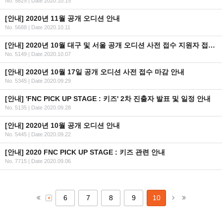
No. 5825
|
Date 2020.10.15
[안내] 2020년 11월 공개 오디션 안내
No. 5688
|
Date 2020.10.11
[안내] 2020년 10월 대구 및 서울 공개 오디션 사전 접수 지원자 접수 완료 안내
No. 5149
|
Date 2020.10.07
[안내] 2020년 10월 17일 공개 오디션 사전 접수 마감 안내
No. 5345
|
Date 2020.09.29
[안내] 'FNC PICK UP STAGE : 키즈' 2차 진출자 발표 및 일정 안내
No. 5135
|
Date 2020.09.28
[안내] 2020년 10월 공개 오디션 안내
No. 5445
|
Date 2020.09.22
[안내] 2020 FNC PICK UP STAGE : 키즈 관련 안내
No. 7715
|
Date 2020.09.06
6
7
8
9
10