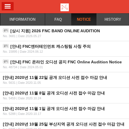
ALL MENU
INFORMATION
FAQ
NOTICE
HISTORY
[상시 지원] 2026 FNC BAND ONLINE AUDITION
No. 3681
|
Date 2026.05.27
[안내] FNC엔터테인먼트 캐스팅팀 사칭 주의
No. 15895
|
Date 2024.06.12
[안내] FNC 온라인 오디션 공지 FNC Online Audition Notice
No. 48734
|
Date 2024.05.01
[안내] 2020년 11월 22일 공개 오디션 사전 접수 마감 안내
No. 5631
|
Date 2020.11.05
[안내] 2020년 11월 8일 공개 오디션 사전 접수 마감 안내
No. 5459
|
Date 2020.10.24
[안내] 2020년 11월 1일 공개 오디션 사전 접수 마감 안내
No. 5288
|
Date 2020.10.17
[안내] 2020년 10월 25일 부산지역 공개 오디션 사전 접수 마감 안내