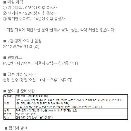
■ 지원 자격
① 가수파트 : 03년생 이후 출생자
② 연기파트 : 98년생 이후 출생자
③ 악기연주 파트 : 94년생 이후 출생자
→지원 자격에 적합하신 분에 한해서 국적, 성별, 학력 제한은 없습니다.
■ 7월 공개 오디션 일정
2022년 7월 31일 (일)
■ 진행장소
FNC엔터테인먼트 (서울시 강남구 청담동 111)
■ 접수 방법 및 시간
현장 접수 (당일 오전 11시 ~ 오후 2시까지)
■ 분야 별 준비사항
■ 합격자 발표