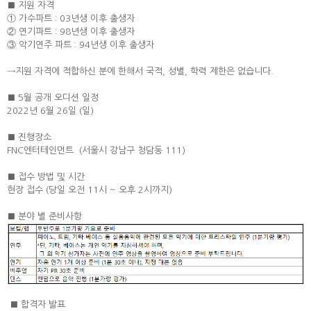
■ 지원 자격
① 가수파트 : 03년생 이후 출생자
② 연기파트 : 98년생 이후 출생자
③ 악기연주 파트 : 94년생 이후 출생자
→지원 자격에 적합하신 분에 한해서 국적, 성별, 학력 제한은 없습니다.
■ 5월 공개 오디션 일정
2022년 6월 26일 (일)
■ 진행장소
FNC엔터테인먼트 (서울시 강남구 청담동 111)
■ 접수 방법 및 시간
현장 접수 (당일 오전 11시 ~ 오후 2시까지)
■ 분야 별 준비사항
■ 합격자 발표